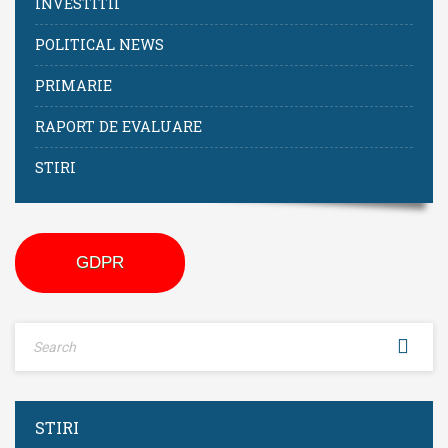
INVESTITII
POLITICAL NEWS
PRIMARIE
RAPORT DE EVALUARE
STIRI
GDPR
STIRI