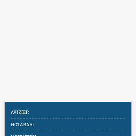
AVIZIER
HOTARARI