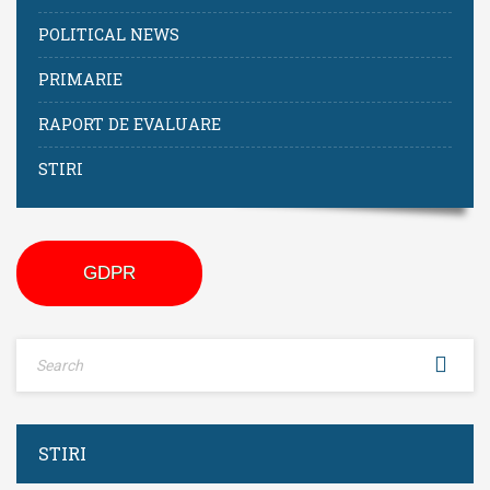
POLITICAL NEWS
PRIMARIE
RAPORT DE EVALUARE
STIRI
GDPR
STIRI