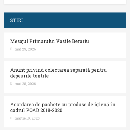
STIRI
Mesajul Primarului Vasile Berariu
mai 29, 2026
Anunț privind colectarea separată pentru
deșeurile textile
mai 28, 2026
Acordarea de pachete cu produse de igienă în
cadrul POAD 2018-2020
martie 10, 2025