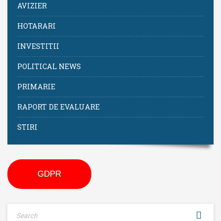
AVIZIER
HOTARARI
INVESTITII
POLITICAL NEWS
PRIMARIE
RAPORT DE EVALUARE
STIRI
GDPR