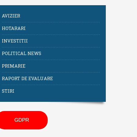
AVIZIER
HOTARARI
INVESTITII
POLITICAL NEWS
PRIMARIE
RAPORT DE EVALUARE
STIRI
GDPR