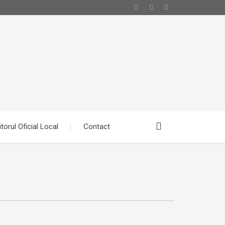
torul Oficial Local
Contact