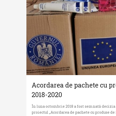
Acordarea de pachete cu pr
2018-2020
În luna octombrie 2018 a fost semnată decizia
proiectul „Acordarea de pachete cu produse de