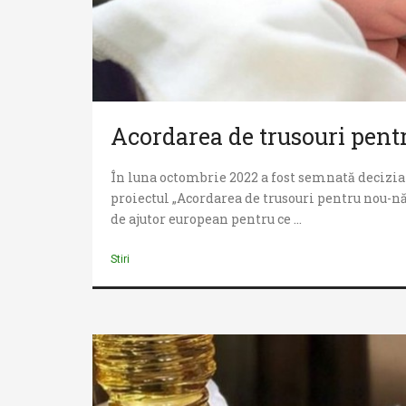
Acordarea de trusouri pent
În luna octombrie 2022 a fost semnată decizia
proiectul „Acordarea de trusouri pentru nou-nă
de ajutor european pentru ce ...
Stiri