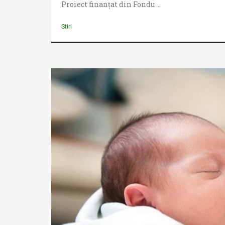
Proiect finanțat din Fondu ...
Stiri