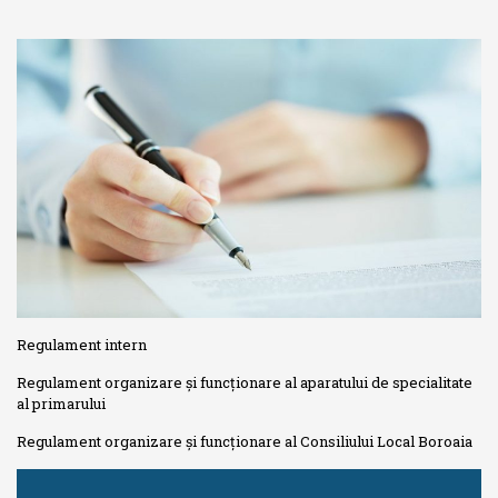
Regulament intern
Regulament organizare și funcționare al aparatului de specialitate
al primarului
Regulament organizare și funcționare al Consiliului Local Boroaia