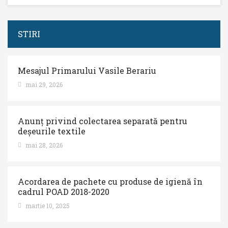
STIRI
Mesajul Primarului Vasile Berariu
mai 29, 2026
Anunț privind colectarea separată pentru
deșeurile textile
mai 28, 2026
Acordarea de pachete cu produse de igienă în
cadrul POAD 2018-2020
martie 10, 2025