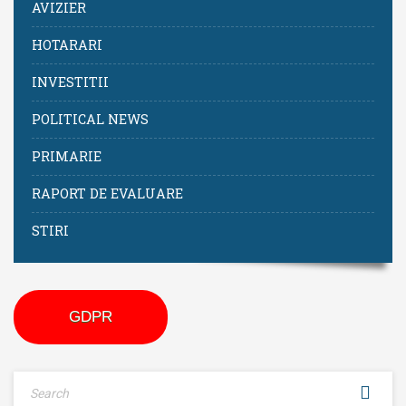
AVIZIER
HOTARARI
INVESTITII
POLITICAL NEWS
PRIMARIE
RAPORT DE EVALUARE
STIRI
GDPR